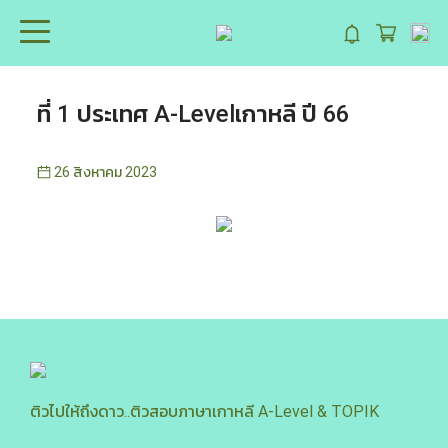
ที่ 1 ประเทศ A-Levelเกาหลี ปี 66
26 สิงหาคม 2023
ติวไปให้ถึงดาว..ติวสอบภาษาเกาหลี A-Level & TOPIK